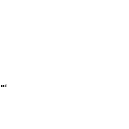
 ordi.